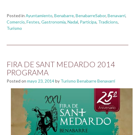
Posted in
Ayuntamiento
,
Benabarre
,
BenabarreSabor
,
Benavarri
,
Comercio
,
Festes
,
Gastronomía
,
Nadal
,
Participa
,
Tradicions
,
Turismo
FIRA DE SANT MEDARDO 2014
PROGRAMA
Posted on
mayo 23, 2014
by
Turismo Benabarre Benavarri