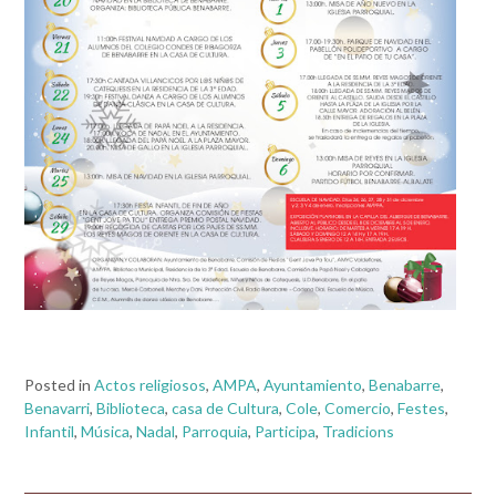
Posted in
Actos religiosos
,
AMPA
,
Ayuntamiento
,
Benabarre
,
Benavarri
,
Biblioteca
,
casa de Cultura
,
Cole
,
Comercio
,
Festes
,
Infantil
,
Música
,
Nadal
,
Parroquia
,
Participa
,
Tradicions