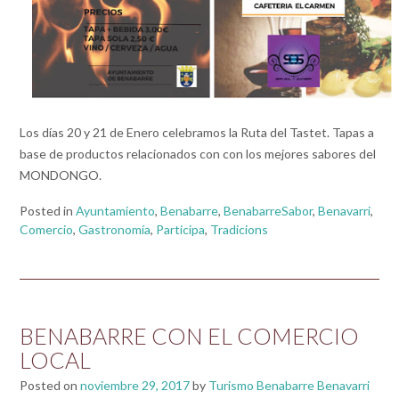
Los días 20 y 21 de Enero celebramos la Ruta del Tastet. Tapas a
base de productos relacionados con con los mejores sabores del
MONDONGO.
Posted in
Ayuntamiento
,
Benabarre
,
BenabarreSabor
,
Benavarri
,
Comercio
,
Gastronomía
,
Participa
,
Tradicions
BENABARRE CON EL COMERCIO
LOCAL
Posted on
noviembre 29, 2017
by
Turismo Benabarre Benavarri