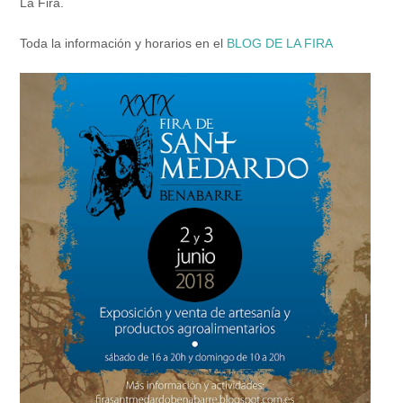
La Fira.
Toda la información y horarios en el
BLOG DE LA FIRA