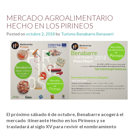
MERCADO AGROALIMENTARIO
HECHO EN LOS PIRINEOS
Posted on
octubre 2, 2018
by
Turismo Benabarre Benavarri
El próximo sábado 6 de octubre, Benabarre acogerá el
mercado
itinerante Hecho en los Pirineos y se
trasladará al siglo XV para revivir el nombramiento