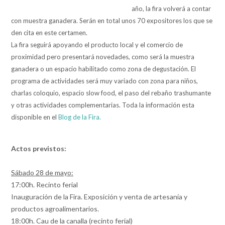
año, la fira volverá a contar
con muestra ganadera. Serán en total unos 70 expositores los que se
den cita en este certamen.
La fira seguirá apoyando el producto local y el comercio de
proximidad pero presentará novedades, como será la muestra
ganadera o un espacio habilitado como zona de degustación. El
programa de actividades será muy variado con zona para niños,
charlas coloquio, espacio slow food, el paso del rebaño trashumante
y otras actividades complementarias. Toda la información esta
disponible en el
Blog de la Fira.
Actos previstos:
Sábado 28 de mayo:
17:00h. Recinto ferial
Inauguración de la Fira. Exposición y venta de artesanía y
productos agroalimentarios.
18:00h. Cau de la canalla (recinto ferial)