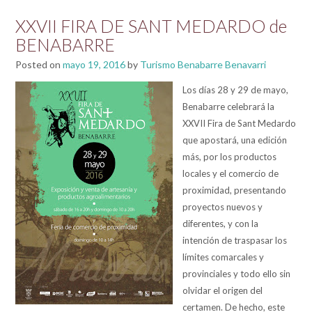
XXVII FIRA DE SANT MEDARDO de
BENABARRE
Posted on
mayo 19, 2016
by
Turismo Benabarre Benavarri
Los días 28 y 29 de mayo,
Benabarre celebrará la
XXVII Fira de Sant Medardo
que apostará, una edición
más, por los productos
locales y el comercio de
proximidad, presentando
proyectos nuevos y
diferentes, y con la
intención de traspasar los
límites comarcales y
provinciales y todo ello sin
olvidar el origen del
certamen. De hecho, este