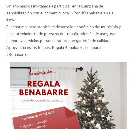
Un año mas os invitamos a participar en la Campaña de
sensibilización con el comercio local: «Pon ‪#‎Benabarre‬ en tu
lista».
El consumo local propicia el desarrollo económico del municipio y
el mantenimiento de puestos de trabajo, además de asegurar
compra y servicios personalizados, con garantía de calidad.
Aprovecha estas fechas: Regala Benabarre, comparte
#Benabarre