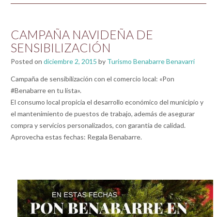
CAMPAÑA NAVIDEÑA DE
SENSIBILIZACIÓN
Posted on
diciembre 2, 2015
by
Turismo Benabarre Benavarri
Campaña de sensibilización con el comercio local: «Pon
‪#‎Benabarre‬ en tu lista».
El consumo local propicia el desarrollo económico del municipio y
el mantenimiento de puestos de trabajo, además de asegurar
compra y servicios personalizados, con garantía de calidad.
Aprovecha estas fechas: Regala Benabarre.