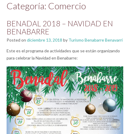
Categoría:
Comercio
BENADAL 2018 – NAVIDAD EN
BENABARRE
Posted on
diciembre 13, 2018
by
Turismo Benabarre Benavarri
Este es el programa de actividades que se están organizando
para celebrar la Navidad en Benabarre: