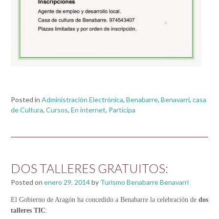
Posted in
Administración Electrónica
,
Benabarre
,
Benavarri
,
casa
de Cultura
,
Cursos
,
En internet
,
Participa
DOS TALLERES GRATUITOS:
Posted on
enero 29, 2014
by
Turismo Benabarre Benavarri
El Gobierno de Aragón ha concedido a Benabarre la celebración de
dos
talleres
TIC
: