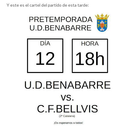
Y este es el cartel del partido de esta tarde: