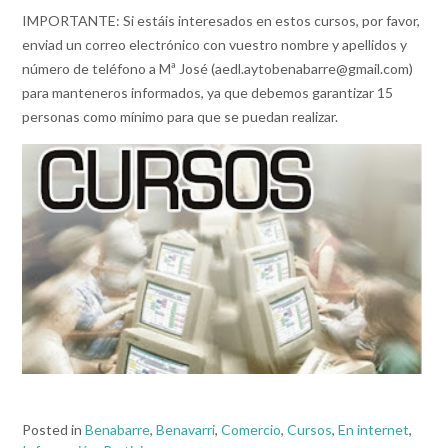
IMPORTANTE: Si estáis interesados en estos cursos, por favor,
enviad un correo electrónico con vuestro nombre y apellidos y
número de teléfono a Mª José (aedl.aytobenabarre@gmail.com)
para manteneros informados, ya que debemos garantizar 15
personas como mínimo para que se puedan realizar.
Posted in
Benabarre
,
Benavarri
,
Comercio
,
Cursos
,
En internet
,