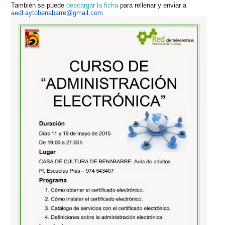
También se puede
descargar la ficha
para rellenar y enviar a
aedl.aytobenabarre@gmail.com