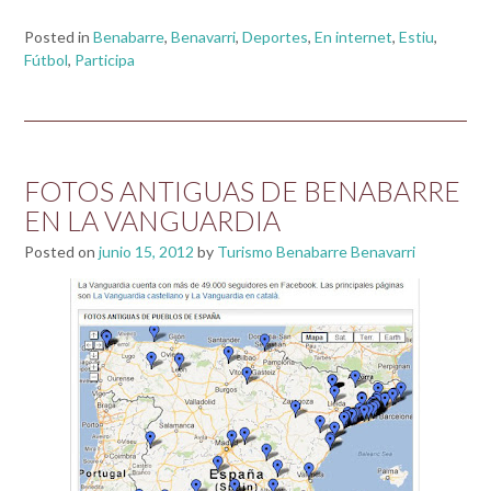
Posted in
Benabarre
,
Benavarri
,
Deportes
,
En internet
,
Estiu
,
Fútbol
,
Participa
FOTOS ANTIGUAS DE BENABARRE
EN LA VANGUARDIA
Posted on
junio 15, 2012
by
Turismo Benabarre Benavarri