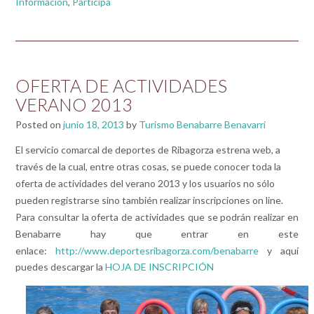
Información
,
Participa
OFERTA DE ACTIVIDADES
VERANO 2013
Posted on
junio 18, 2013
by
Turismo Benabarre Benavarri
El servicio comarcal de deportes de Ribagorza estrena web,
a
través de la cual, entre otras cosas, se puede conocer toda la
oferta de actividades del verano 2013 y los usuarios no sólo
pueden registrarse sino también realizar inscripciones on line.
Para consultar la oferta de actividades que se podrán realizar en
Benabarre hay que entrar en este
enlace:
http://www.deportesribagorza.com/benabarre
y aquí
puedes descargar la
HOJA DE INSCRIPCIÓN