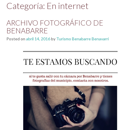
Categoría:
En internet
ARCHIVO FOTOGRÁFICO DE
BENABARRE
Posted on
abril 14, 2016
by
Turismo Benabarre Benavarri