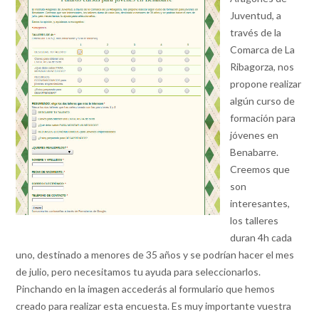
Juventud, a
través de la
Comarca de La
Ribagorza, nos
propone realizar
algún curso de
formación para
jóvenes en
Benabarre.
Creemos que
son
interesantes,
los talleres
duran 4h cada
uno, destinado a menores de 35 años y se podrían hacer el mes
de julio, pero necesitamos tu ayuda para seleccionarlos.
Pinchando en la imagen accederás al formulario que hemos
creado para realizar esta encuesta. Es muy importante vuestra