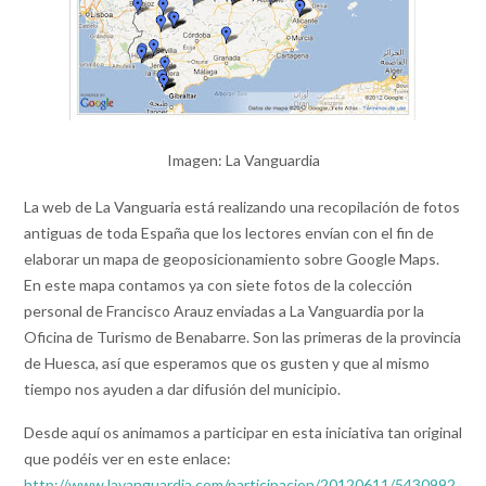
Imagen: La Vanguardia
La web de La Vanguaria está realizando una recopilación de fotos
antiguas de toda España que los lectores envían con el fin de
elaborar un mapa de geoposicionamiento sobre Google Maps.
En este mapa contamos ya con siete fotos de la colección
personal de Francisco Arauz enviadas a La Vanguardia por la
Oficina de Turismo de Benabarre. Son las primeras de la provincia
de Huesca, así que esperamos que os gusten y que al mismo
tiempo nos ayuden a dar difusión del municipio.
Desde aquí os animamos a participar en esta iniciativa tan original
que podéis ver en este enlace:
http://www.lavanguardia.com/participacion/20120611/5430992