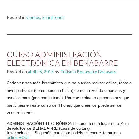
Posted in
Cursos
,
En internet
CURSO ADMINISTRACIÓN
ELECTRÓNICA EN BENABARRE
Posted on
abril 15, 2015
by
Turismo Benabarre Benavarri
Cada vez son más los trámites que se pueden realizar online, tanto a
nivel particular (como persona física) como a nivel de empresas y
asociaciones (persona jurídica). Por ese motivo os proponemos que
participéis en este curso de 4 horas, que creemos puede ser de
vuestro interés:
ADMINISTRACIÓN ELECTRÓNICA El curso tendrá lugar en el Aula
de Adultos de BENABARRE (Casa de cultura)
Inscripciones: Si queréis participar podéis rellenar el formulario
online
AQUÍ