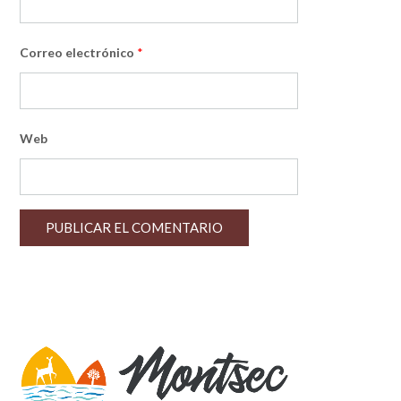
Correo electrónico
*
Web