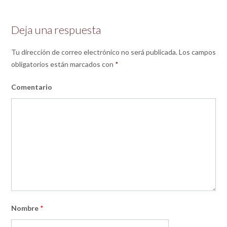
Deja una respuesta
Tu dirección de correo electrónico no será publicada.
Los campos
obligatorios están marcados con
*
Comentario
Nombre
*