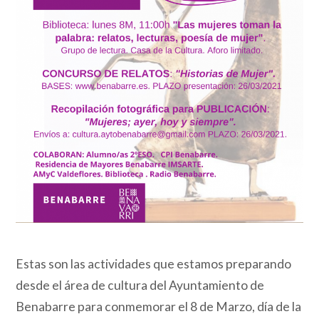
Estas son las actividades que estamos preparando
desde el área de cultura del Ayuntamiento de
Benabarre para conmemorar el 8 de Marzo, día de la