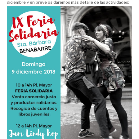
diciembre y en breve os daremos más detalle de las actividades: