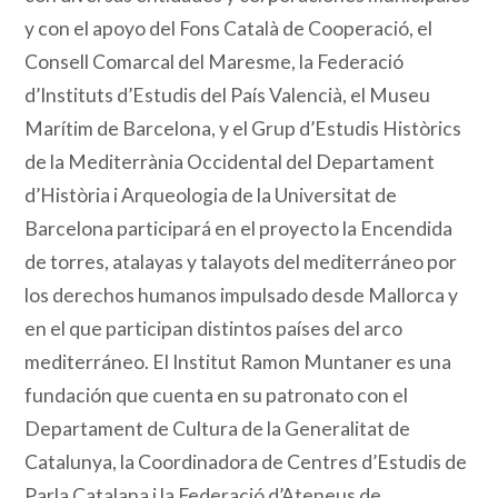
y con el apoyo del Fons Català de Cooperació, el
Consell Comarcal del Maresme, la Federació
d’Instituts d’Estudis del País Valencià, el Museu
Marítim de Barcelona, y el Grup d’Estudis Històrics
de la Mediterrània Occidental del Departament
d’Història i Arqueologia de la Universitat de
Barcelona participará en el proyecto la Encendida
de torres, atalayas y talayots del mediterráneo por
los derechos humanos impulsado desde Mallorca y
en el que participan distintos países del arco
mediterráneo. El Institut Ramon Muntaner es una
fundación que cuenta en su patronato con el
Departament de Cultura de la Generalitat de
Catalunya, la Coordinadora de Centres d’Estudis de
Parla Catalana i la Federació d’Ateneus de