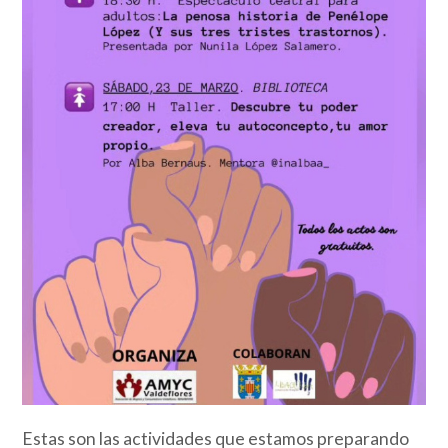
Estas son las actividades que estamos preparando