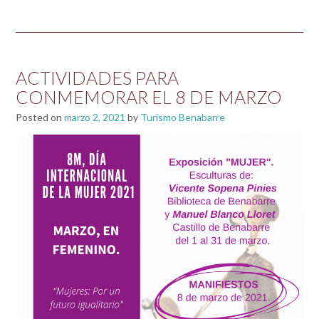
ACTIVIDADES PARA
CONMEMORAR EL 8 DE MARZO
Posted on
marzo 2, 2021
by
Turismo Benabarre