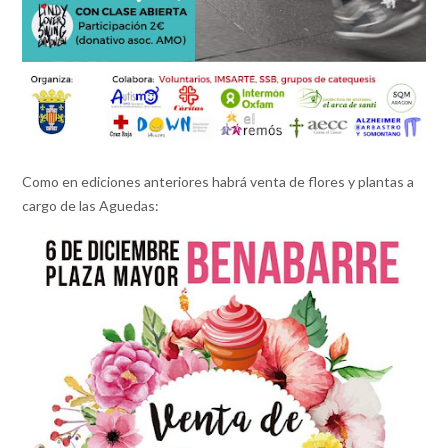
Como en ediciones anteriores habrá venta de flores y plantas a
cargo de las Aguedas: