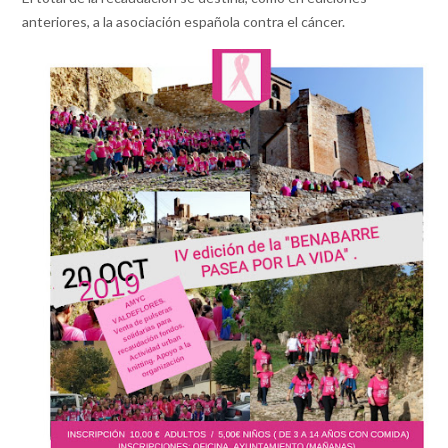
anteriores, a la asociación española contra el cáncer.