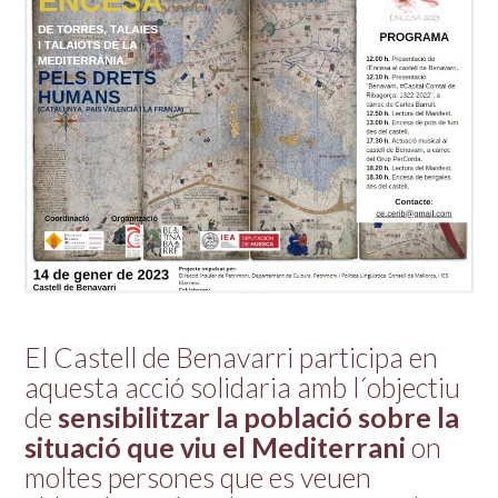
El Castell de Benavarri participa en
aquesta acció solidaria amb l´objectiu
de
sensibilitzar la població sobre la
situació que viu el Mediterrani
on
moltes persones que es veuen