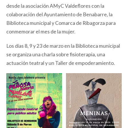
desde la asociación AMyC Valdeflores con la
colaboración del Ayuntamiento de Benabarre, la
Biblioteca municipal y Comarca de Ribagorza para
conmemorar el mes de la mujer.
Los días 8, 9 y 23 de marzo en la Biblioteca municipal
se organiza una charla sobre fisioterapia, una
actuación teatral y un Taller de empoderamiento.