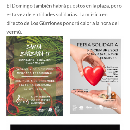
El Domingo también habrá puestos en la plaza, pero
esta vez de entidades solidarias. La música en
directo de Los Gürriones pondrá calor a la hora del
vermú.