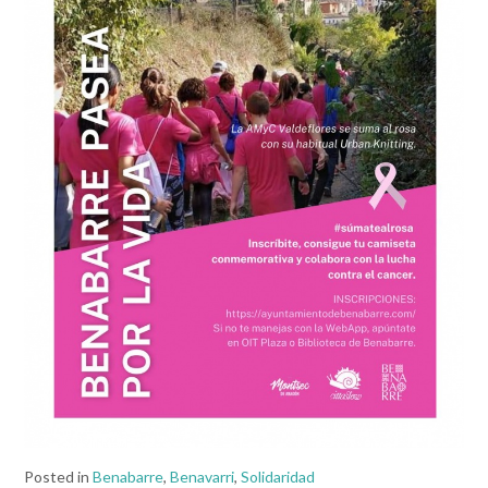
Posted in
Benabarre
,
Benavarri
,
Solidaridad