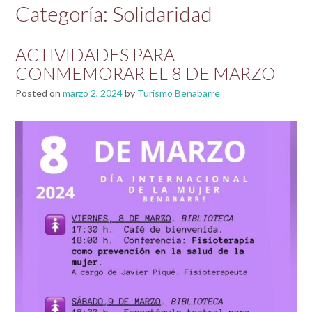
Categoría:
Solidaridad
ACTIVIDADES PARA
CONMEMORAR EL 8 DE MARZO
Posted on
marzo 2, 2024
by
Turismo Benabarre