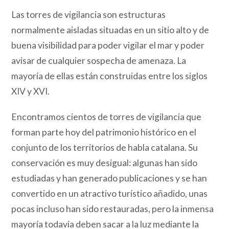
Las torres de vigilancia son estructuras
normalmente aisladas situadas en un sitio alto y de
buena visibilidad para poder vigilar el mar y poder
avisar de cualquier sospecha de amenaza. La
mayoría de ellas están construidas entre los siglos
XIV y XVI.
Encontramos cientos de torres de vigilancia que
forman parte hoy del patrimonio histórico en el
conjunto de los territorios de habla catalana. Su
conservación es muy desigual: algunas han sido
estudiadas y han generado publicaciones y se han
convertido en un atractivo turístico añadido, unas
pocas incluso han sido restauradas, pero la inmensa
mayoría todavía deben sacar a la luz mediante la