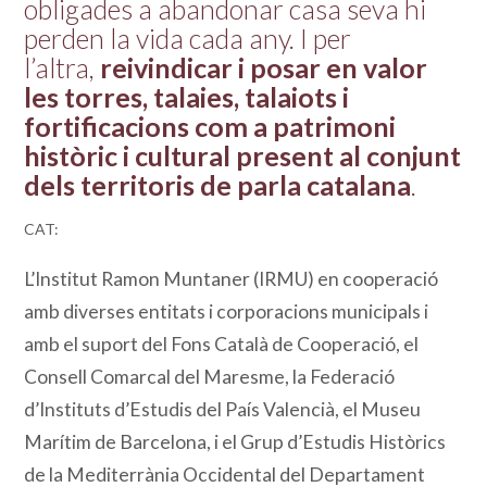
obligades a abandonar casa seva hi
perden la vida cada any. I per
l’altra,
reivindicar i posar en valor
les torres, talaies, talaiots i
fortificacions com a patrimoni
històric i cultural present al conjunt
dels territoris de parla catalana
.
CAT:
L’Institut Ramon Muntaner (IRMU) en cooperació
amb diverses entitats i corporacions municipals i
amb el suport del Fons Català de Cooperació, el
Consell Comarcal del Maresme, la Federació
d’Instituts d’Estudis del País Valencià, el Museu
Marítim de Barcelona, i el Grup d’Estudis Històrics
de la Mediterrània Occidental del Departament