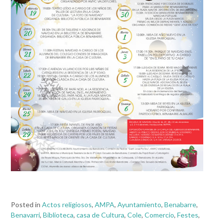
Posted in
Actos religiosos
,
AMPA
,
Ayuntamiento
,
Benabarre
,
Benavarri
,
Biblioteca
,
casa de Cultura
,
Cole
,
Comercio
,
Festes
,