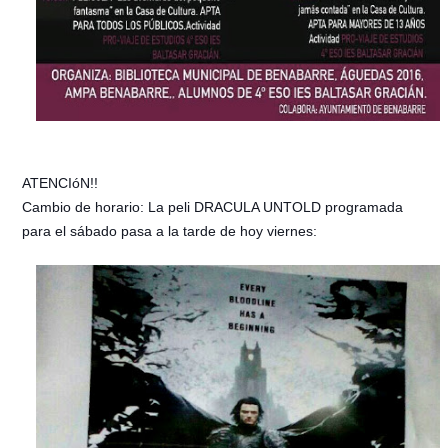
ATENCIóN!!
Cambio de horario: La peli DRACULA UNTOLD programada
para el sábado pasa a la tarde de hoy viernes: