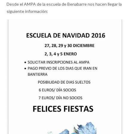
Desde el AMPA de la escuela de Benabarre nos hacen llegar la
siguiente información: