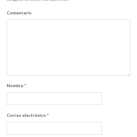
Comentario
Nombre
*
Correo electrónico
*