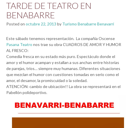
TARDE DE TEATRO EN
BENABARRE
Posted on
octubre 22, 2013
by
Turismo Benabarre Benavarri
Este sábado tenemos representación. La compañía Oscense
Pasana Teatro
nos trae su obra CUADROS DE AMOR Y HUMOR
AL FRESCO:
Comedia fresca en su estado más puro. Espectáculo donde el
amor y el humor acampan y estallan a sus anchas entre historias
de parejas, tríos… siempre muy humanas. Diferentes situaciones
que mezclan el humor con cuestiones tomadas en serio como el
amor, el desamor, la promiscuidad o la soledad.
ATENCIÓN: cambio de ubicación!! La obra se representará en el
Pabellón polideportivo.