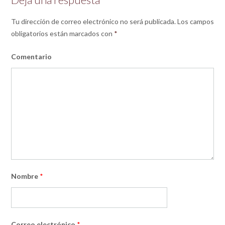
Tu dirección de correo electrónico no será publicada.
Los campos
obligatorios están marcados con
*
Comentario
Nombre
*
Correo electrónico
*