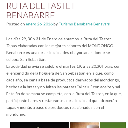
RUTA DEL TASTET
BENABARRE
Posted on
enero 26, 2016
by
Turismo Benabarre Benavarri
Los días 29, 30 y 31 de Enero celebramos la Ruta del Tastet.
Tapas elaboradas con los mejores sabores del MONDONGO.
Benabarre es una de las localidades ribagorzanas donde se
celebra San Sebastián.
La actividad previa se celebró el martes 19, a las 20.30 horas, con
el encendido de la hoguera de San Sebastián en la que, como
cada año, se cena a base de productos derivados del mondongo,
hechos a la brasa y no faltan las patatas “al caliu” con aceite y sal.
Este fin de semana se completa, con la Ruta del Tastet, en la que,
participarán bares y restaurantes de la localidad que ofrecerán
tapas y menús a base de productos relacionados con el
mondongo.