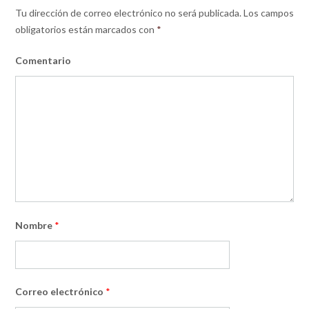
Tu dirección de correo electrónico no será publicada.
Los campos
obligatorios están marcados con
*
Comentario
Nombre
*
Correo electrónico
*