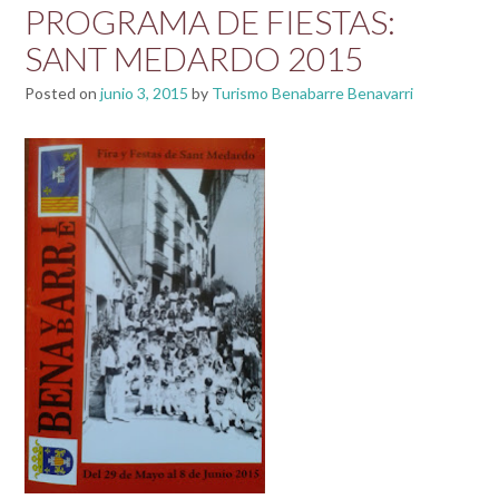
PROGRAMA DE FIESTAS:
SANT MEDARDO 2015
Posted on
junio 3, 2015
by
Turismo Benabarre Benavarri