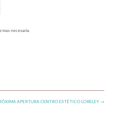
z mas necesaria.
RÓXIMA APERTURA CENTRO ESTÉTICO LORELEY
→