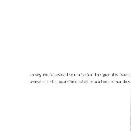
La segunda actividad se realizará al día siguiente. Es u
animales. Esta excursión está abierta a todo el mundo 