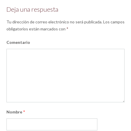
Deja una respuesta
Tu dirección de correo electrónico no será publicada.
Los campos
obligatorios están marcados con
*
Comentario
Nombre
*