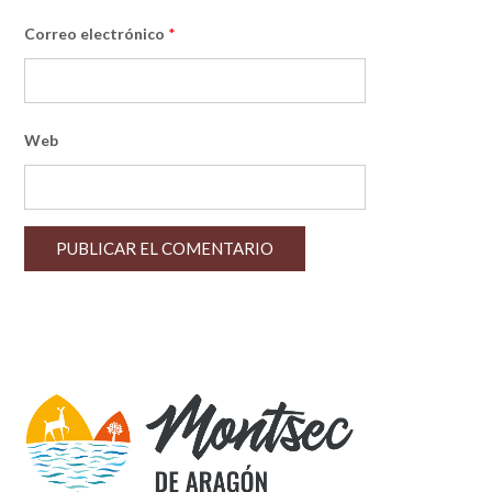
Correo electrónico
*
Web