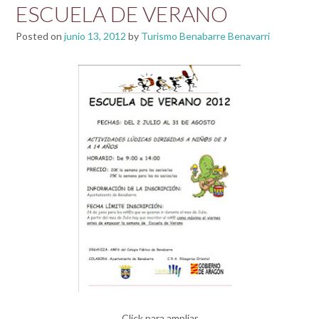
ESCUELA DE VERANO
Posted on
junio 13, 2012
by
Turismo Benabarre Benavarri
Click para ampliar