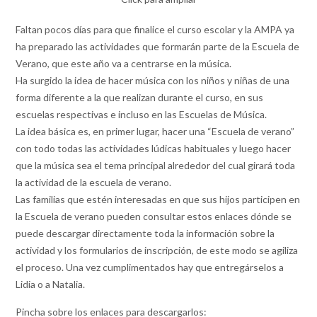
Faltan pocos días para que finalice el curso escolar y la AMPA ya
ha preparado las actividades que formarán parte de la Escuela de
Verano, que este año va a centrarse en la música.
Ha surgido la idea de hacer música con los niños y niñas de una
forma diferente a la que realizan durante el curso, en sus
escuelas respectivas e incluso en las Escuelas de Música.
La idea básica es, en primer lugar, hacer una “Escuela de verano”
con todo todas las actividades lúdicas habituales y luego hacer
que la música sea el tema principal alrededor del cual girará toda
la actividad de la escuela de verano.
Las familias que estén interesadas en que sus hijos participen en
la Escuela de verano pueden consultar estos enlaces dónde se
puede descargar directamente toda la información sobre la
actividad y los formularios de inscripción, de este modo se agiliza
el proceso. Una vez cumplimentados hay que entregárselos a
Lidia o a Natalia.
Pincha sobre los enlaces para descargarlos: