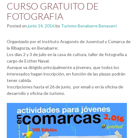
CURSO GRATUITO DE
FOTOGRAFIA
Posted on
junio 14, 2016
by
Turismo Benabarre Benavarri
Organizado por el Instituto Aragonés de Juventud y Comarca de
la Ribagorza, en Benabarre:
Los días 2 y 3 de julio en la casa de cultura, taller de fotografía a
cargo de Esther Naval.
Aunque va dirigido principalmente a jóvenes, que todos los
interesados hagan inscripción, en función de las plazas podrán
tener cabida.
Inscripciones hasta el 26 de junio, por email o en la oficina de
desarrollo y oficina de turismo.