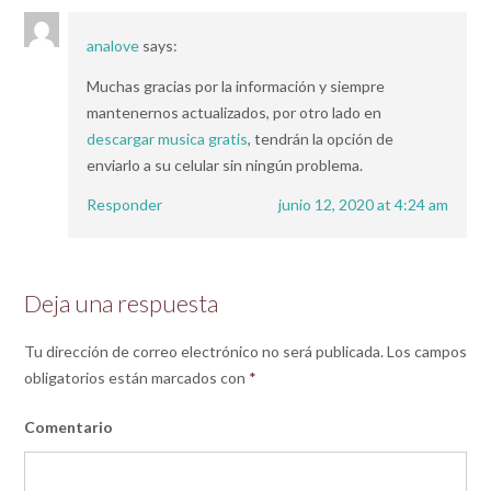
analove
says:
Muchas gracias por la información y siempre
mantenernos actualizados, por otro lado en
descargar musica gratis
, tendrán la opción de
enviarlo a su celular sin ningún problema.
Responder
junio 12, 2020 at 4:24 am
Deja una respuesta
Tu dirección de correo electrónico no será publicada.
Los campos
obligatorios están marcados con
*
Comentario