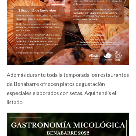
Además durante toda la temporada los restaurantes
de Benabarre ofrecen platos degustación
especiales elaborados con setas. Aquí tenéis el
listado.