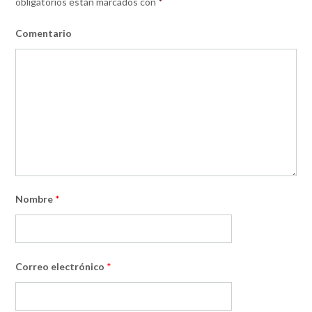
obligatorios están marcados con
*
Comentario
Nombre
*
Correo electrónico
*