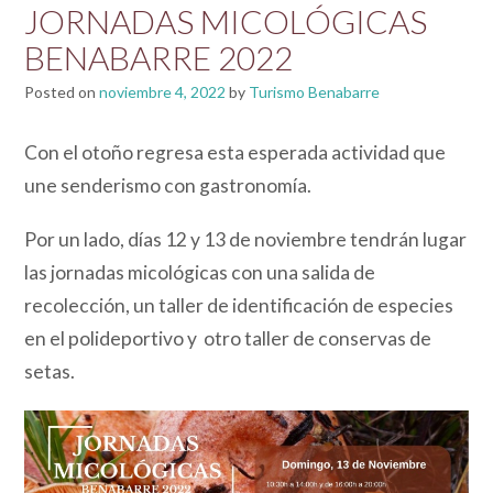
JORNADAS MICOLÓGICAS
BENABARRE 2022
Posted on
noviembre 4, 2022
by
Turismo Benabarre
Con el otoño regresa esta esperada actividad que
une senderismo con gastronomía.
Por un lado, días 12 y 13 de noviembre tendrán lugar
las jornadas micológicas con una salida de
recolección, un taller de identificación de especies
en el polideportivo y otro taller de conservas de
setas.