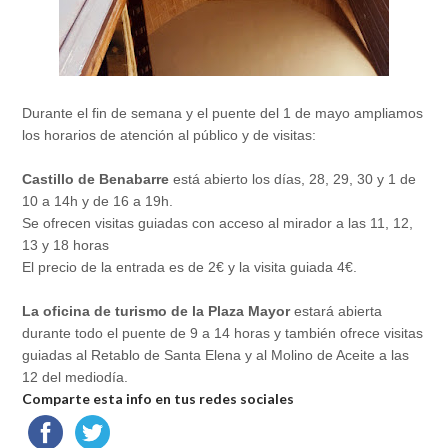
Durante el fin de semana y el puente del 1 de mayo ampliamos
los horarios de atención al público y de visitas:
Castillo de Benabarre
está abierto los días, 28, 29, 30 y 1 de
10 a 14h y de 16 a 19h.
Se ofrecen visitas guiadas con acceso al mirador a las 11, 12,
13 y 18 horas
El precio de la entrada es de 2€ y la visita guiada 4€.
La oficina de turismo de la Plaza Mayor
estará abierta
durante todo el puente de 9 a 14 horas y también ofrece visitas
guiadas al Retablo de Santa Elena y al Molino de Aceite a las
12 del mediodía.
Comparte esta info en tus redes sociales