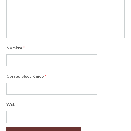
Nombre
*
Correo electrónico
*
Web