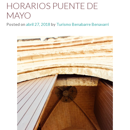
HORARIOS PUENTE DE
MAYO
Posted on
abril 27, 2018
by
Turismo Benabarre Benavarri