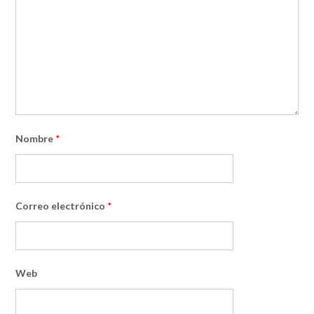
Nombre
*
Correo electrónico
*
Web