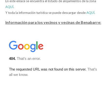
En este enlace se encuentra el listado de alojamientos de la zona
AQUÍ
.
Y toda la información turística se puede descargar desde
AQUÍ
.
Información para los vecinos y vecinas de Benabarre: