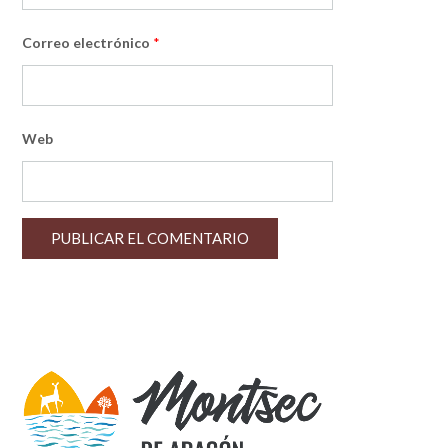
Correo electrónico
*
Web