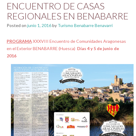
ENCUENTRO DE CASAS
REGIONALES EN BENABARRE
Posted on
junio 1, 2016
by
Turismo Benabarre Benavarri
PROGRAMA
XXXVIII Encuentro de Comunidades Aragonesas
en el Exterior BENABARRE (Huesca)
Días 4 y 5 de junio de
2016