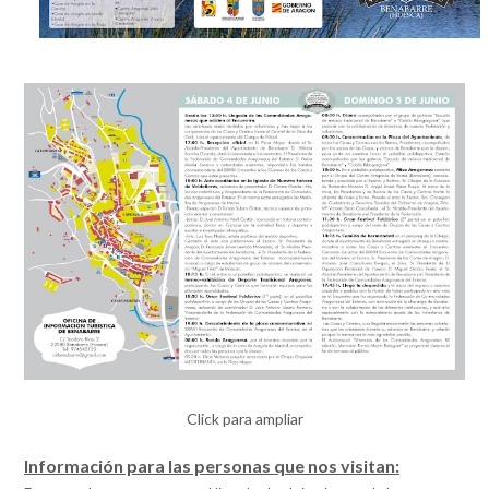
Click para ampliar
Información para las personas que nos visitan: