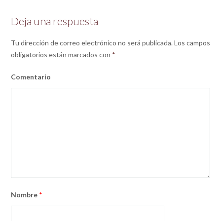
Deja una respuesta
Tu dirección de correo electrónico no será publicada.
Los campos
obligatorios están marcados con
*
Comentario
Nombre
*