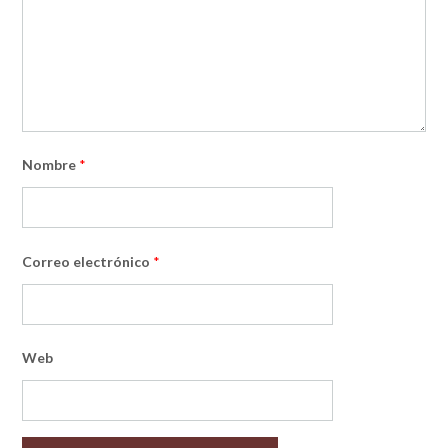
Nombre
*
Correo electrónico
*
Web