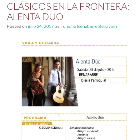
CLÁSICOS EN LA FRONTERA:
ALENTA DUO
Posted on
julio 24, 2017
by
Turismo Benabarre Benavarri