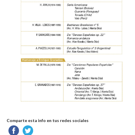
Comparte esta info en tus redes sociales