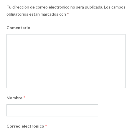
Tu dirección de correo electrónico no será publicada.
Los campos
obligatorios están marcados con
*
Comentario
Nombre
*
Correo electrónico
*