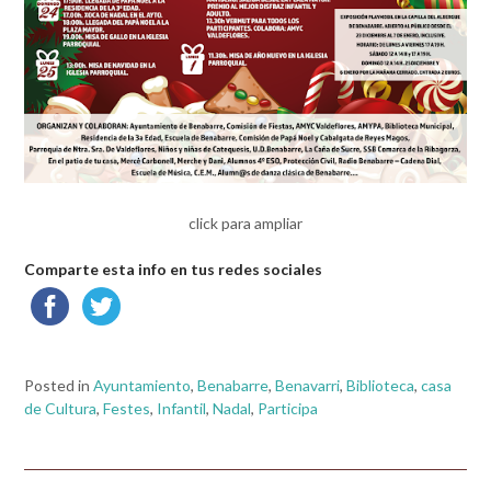
click para ampliar
Comparte esta info en tus redes sociales
Posted in
Ayuntamiento
,
Benabarre
,
Benavarri
,
Biblioteca
,
casa
de Cultura
,
Festes
,
Infantil
,
Nadal
,
Participa