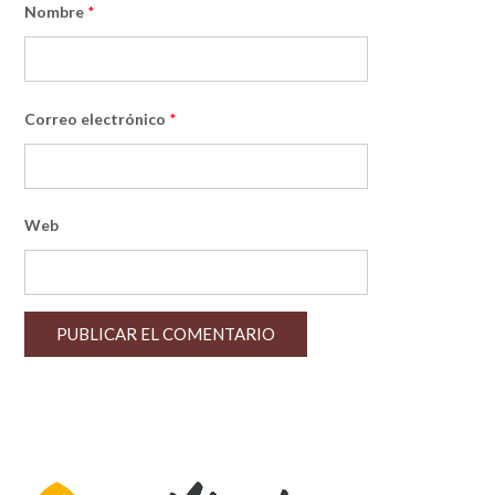
Nombre
*
Correo electrónico
*
Web