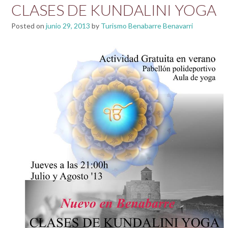
CLASES DE KUNDALINI YOGA
Posted on
junio 29, 2013
by
Turismo Benabarre Benavarri