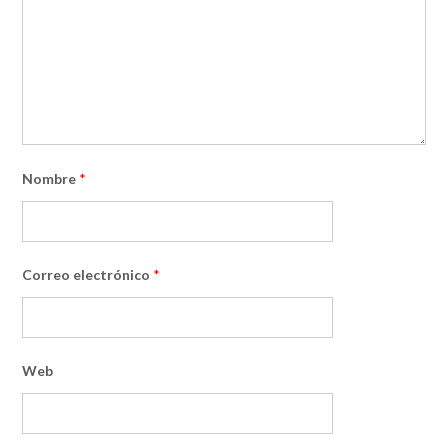
Nombre
*
Correo electrónico
*
Web