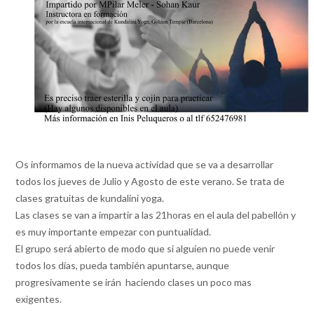
Os informamos de la nueva actividad que se va a desarrollar
todos los jueves de Julio y Agosto de este verano. Se trata de
clases gratuitas de kundalini yoga.
Las clases se van a impartir a las 21horas en el aula del pabellón y
es muy importante empezar con puntualidad.
El grupo será abierto de modo que si alguien no puede venir
todos los días, pueda también apuntarse, aunque
progresivamente se irán haciendo clases un poco mas
exigentes.