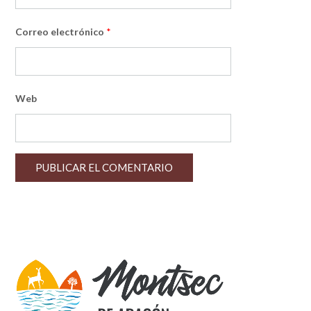
Correo electrónico
*
Web