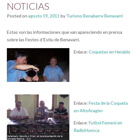
NOTICIAS
Posted on
agosto 19, 2011
by
Turismo Benabarre Benavarri
Estas son las informaciones que van apareciendo en prensa
sobre las Festes d´Estiu de Benavarri.
Enlace:
Coquetas en Heraldo
Enlace:
Festa de la Coqueta
en AltoAragón
Enlace:
Futbol Femení en
RadioHuesca