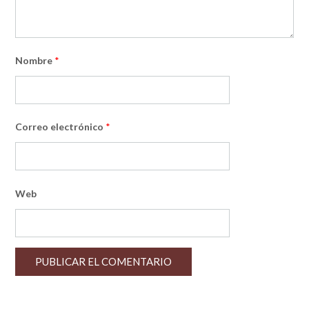
Nombre
*
Correo electrónico
*
Web