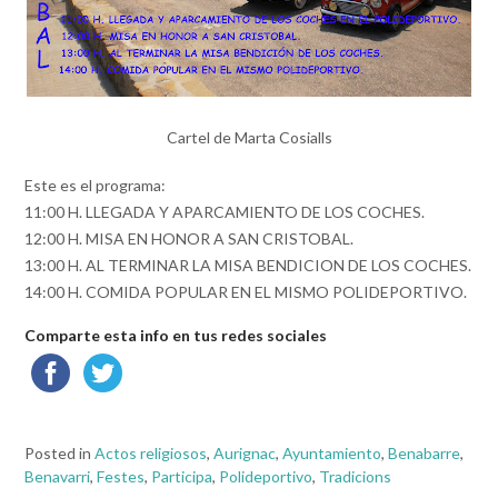
Cartel de Marta Cosialls
Este es el programa:
11:00 H. LLEGADA Y APARCAMIENTO DE LOS COCHES.
12:00 H. MISA EN HONOR A SAN CRISTOBAL.
13:00 H. AL TERMINAR LA MISA BENDICION DE LOS COCHES.
14:00 H. COMIDA POPULAR EN EL MISMO POLIDEPORTIVO.
Comparte esta info en tus redes sociales
Posted in
Actos religiosos
,
Aurignac
,
Ayuntamiento
,
Benabarre
,
Benavarri
,
Festes
,
Participa
,
Polideportivo
,
Tradicions