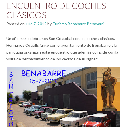
ENCUENTRO DE COCHES
CLÁSICOS
Posted on
julio 7, 2012
by
Turismo Benabarre Benavarri
Un año mas celebramos San Cristobal con los coches clásicos.
Hermanos Cosialls junto con el ayuntamiento de Benabarre y la
parroquia organizan este encuentro que además coincide con la
visita de hermanamiento de los vecinos de Aurignac.