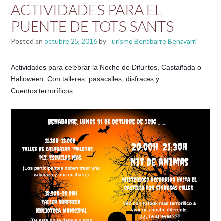
ACTIVIDADES PARA EL
PUENTE DE TOTS SANTS
Posted on
octubre 25, 2016
by
Turismo Benabarre Benavarri
Actividades para celebrar la Noche de Difuntos, Castañada o
Halloween. Con talleres, pasacalles, disfraces y
Cuentos terroríficos: