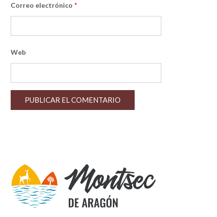
Correo electrónico
*
Web