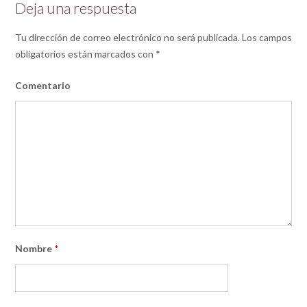
Deja una respuesta
Tu dirección de correo electrónico no será publicada.
Los campos
obligatorios están marcados con
*
Comentario
Nombre
*