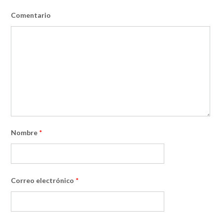
Comentario
Nombre
*
Correo electrónico
*