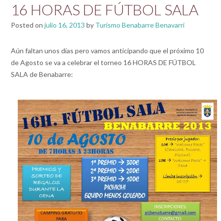
16 HORAS DE FÚTBOL SALA
Posted on
julio 16, 2013
by
Turismo Benabarre Benavarri
Aún faltan unos días pero vamos anticipando que el próximo 10
de Agosto se va a celebrar el torneo 16 HORAS DE FÚTBOL
SALA de Benabarre: