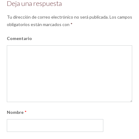
Deja una respuesta
Tu dirección de correo electrónico no será publicada.
Los campos
obligatorios están marcados con
*
Comentario
Nombre
*