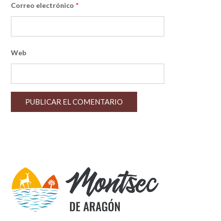
Correo electrónico
*
Web