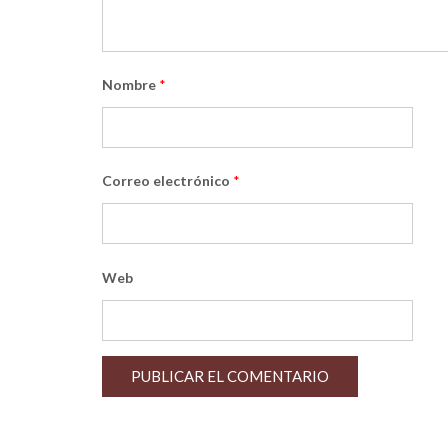
Nombre
*
Correo electrónico
*
Web