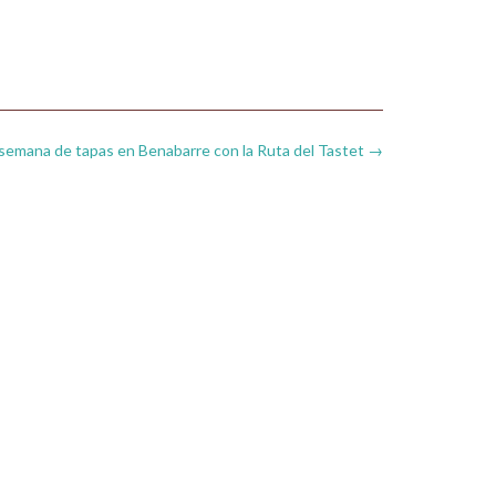
 semana de tapas en Benabarre con la Ruta del Tastet
→