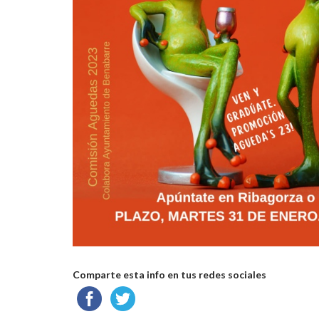
Comparte esta info en tus redes sociales