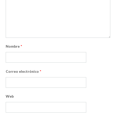
Nombre
*
Correo electrónico
*
Web