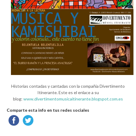
Historias contadas y cantadas con la compañía Divertimento
Itinerante. Este es el enlace a su
blog:
www.divertimentomusicaitinerante.blogspot.com.es
Comparte esta info en tus redes sociales