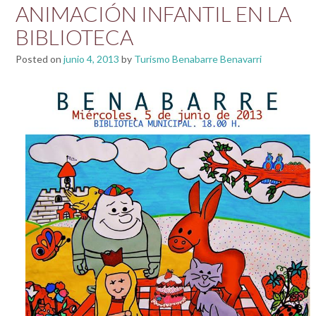
ANIMACIÓN INFANTIL EN LA
BIBLIOTECA
Posted on
junio 4, 2013
by
Turismo Benabarre Benavarri