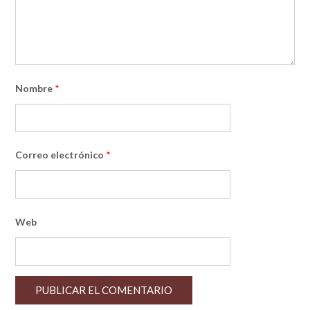
Nombre
*
Correo electrónico
*
Web