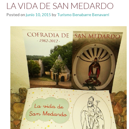
LA VIDA DE SAN MEDARDO
Posted on
junio 10, 2015
by
Turismo Benabarre Benavarri