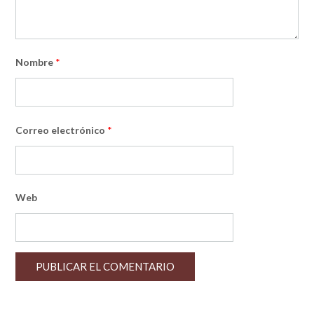
Nombre
*
Correo electrónico
*
Web