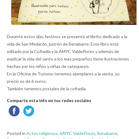
Durante estos días festivos se presentó el librito dedicado a la
vida de San Medardo, patrón de Benabarre. Este libro está
editado por la Cofradía y la AMYC Valdeflores y además de
explicar la vida del santo a los mas pequeños tiene ilustraciones
hechas por los niños y niñas de catequesis.
En la Oficina de Turismo tenemos ejemplares a la venta, su
precio es de 6 euros.
También tenemos postales de la cofradía.
Comparte esta info en tus redes sociales
Posted in
Actos religiosos
,
AMYC Valdeflores
,
Benabarre
,