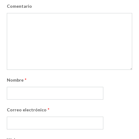
Comentario
Nombre
*
Correo electrónico
*