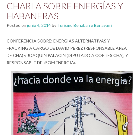
CHARLA SOBRE ENERGÍAS Y
HABANERAS
Posted on
junio 4, 2014
by
Turismo Benabarre Benavarri
CONFERENCIA SOBRE: ENERGIAS ALTERNATIVAS Y
FRACKING A CARGO DE DAVID PEREZ (RESPONSABLE AREA
DE CHA) y JOAQUIN PALACIN (DIPUTADO A CORTES CHA), Y
RESPONSABLE DE «SOM ENERGIA»