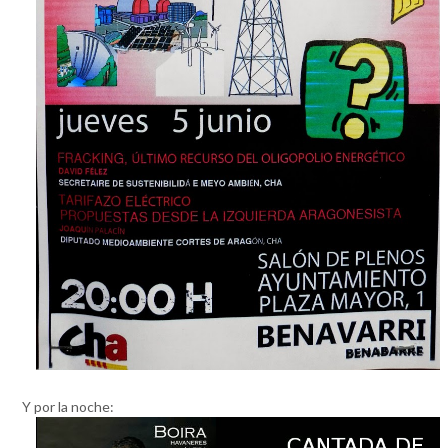
Y por la noche: