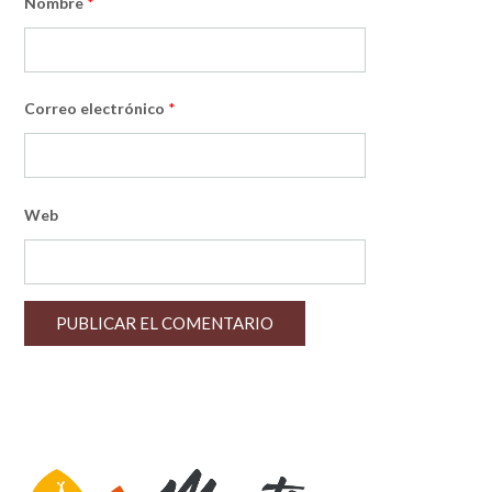
Nombre
*
Correo electrónico
*
Web