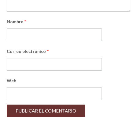
Nombre
*
Correo electrónico
*
Web