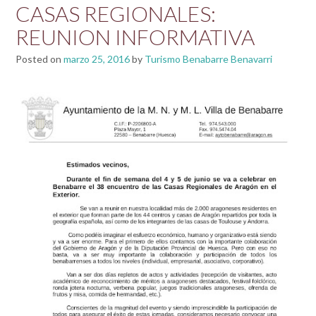
CASAS REGIONALES:
REUNION INFORMATIVA
Posted on
marzo 25, 2016
by
Turismo Benabarre Benavarri