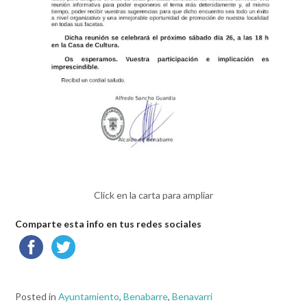
Click en la carta para ampliar
Comparte esta info en tus redes sociales
Posted in
Ayuntamiento
,
Benabarre
,
Benavarri