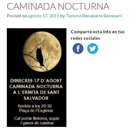
CAMINADA NOCTURNA
Posted on
agosto 17, 2011
by
Turismo Benabarre Benavarri
Comparte esta info en tus
redes sociales