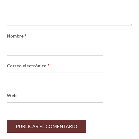
Nombre
*
Correo electrónico
*
Web