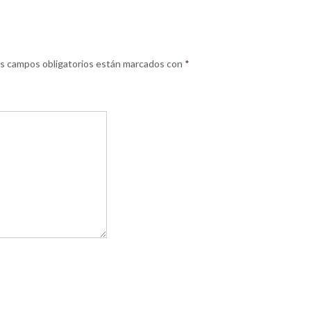
s campos obligatorios están marcados con
*