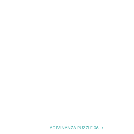
ADIVINANZA PUZZLE 06
→