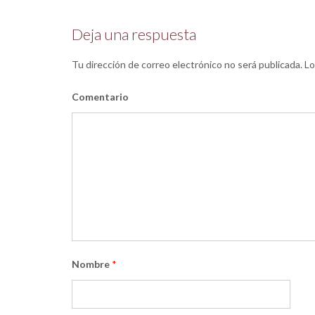
Deja una respuesta
Tu dirección de correo electrónico no será publicada.
Lo
Comentario
Nombre
*