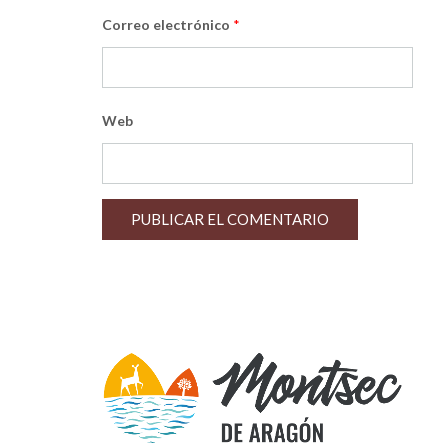
Correo electrónico
*
Web