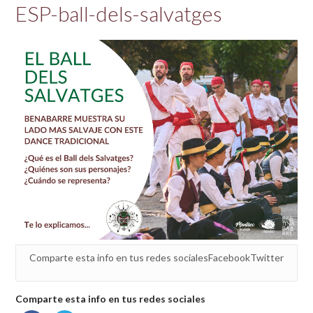
ESP-ball-dels-salvatges
Comparte esta info en tus redes socialesFacebookTwitter
Comparte esta info en tus redes sociales