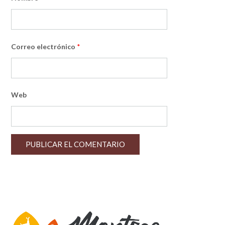
Correo electrónico
*
Web