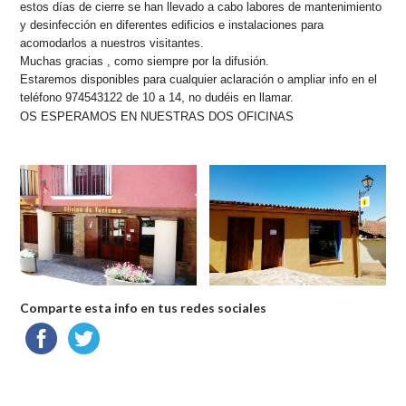
estos días de cierre se han llevado a cabo labores de mantenimiento
y desinfección en diferentes edificios e instalaciones para
acomodarlos a nuestros visitantes.
Muchas gracias , como siempre por la difusión.
Estaremos disponibles para cualquier aclaración o ampliar info en el
teléfono 974543122 de 10 a 14, no dudéis en llamar.
OS ESPERAMOS EN NUESTRAS DOS OFICINAS
Comparte esta info en tus redes sociales