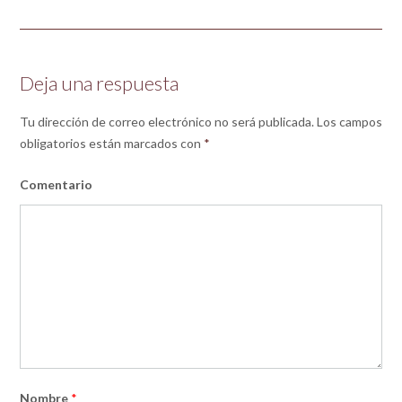
Deja una respuesta
Tu dirección de correo electrónico no será publicada.
Los campos
obligatorios están marcados con
*
Comentario
Nombre
*