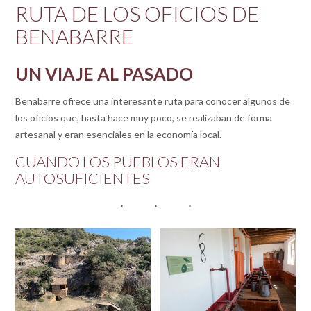
RUTA DE LOS OFICIOS DE
BENABARRE
UN VIAJE AL PASADO
Benabarre ofrece una interesante ruta para conocer algunos de
los oficios que, hasta hace muy poco, se realizaban de forma
artesanal y eran esenciales en la economía local.
CUANDO LOS PUEBLOS ERAN
AUTOSUFICIENTES