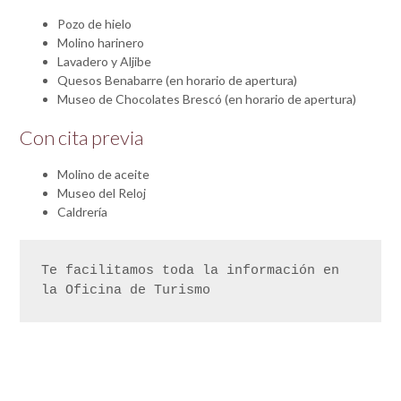
Pozo de hielo
Molino harinero
Lavadero y Aljibe
Quesos Benabarre (en horario de apertura)
Museo de Chocolates Brescó (en horario de apertura)
Con cita previa
Molino de aceite
Museo del Reloj
Caldrería
Te facilitamos toda la información en 
la Oficina de Turismo