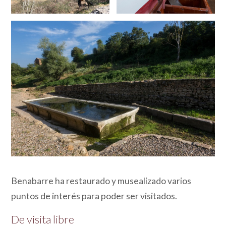
Benabarre ha restaurado y musealizado varios
puntos de interés para poder ser visitados.
De visita libre